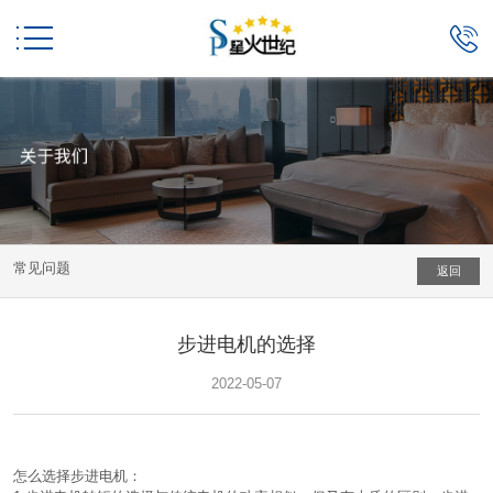


常见问题
返回
步进电机的选择
2022-05-07
怎么选择步进电机：