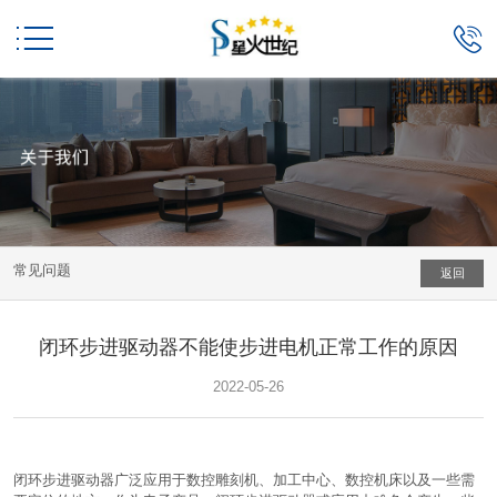


常见问题
返回
闭环步进驱动器不能使步进电机正常工作的原因
2022-05-26
闭环步进驱动器广泛应用于数控雕刻机、加工中心、数控机床以及一些需