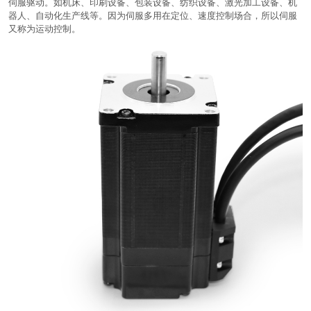
伺服驱动。如机床、印刷设备、包装设备、纺织设备、激光加工设备、机
器人、自动化生产线等。因为伺服多用在定位、速度控制场合，所以伺服
又称为运动控制。