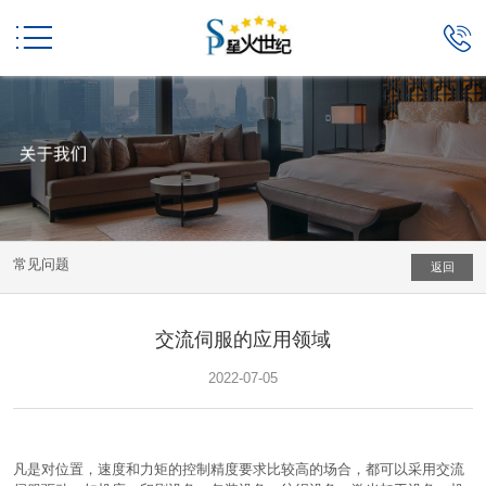


常见问题
返回
交流伺服的应用领域
2022-07-05
凡是对位置，速度和力矩的控制精度要求比较高的场合，都可以采用交流