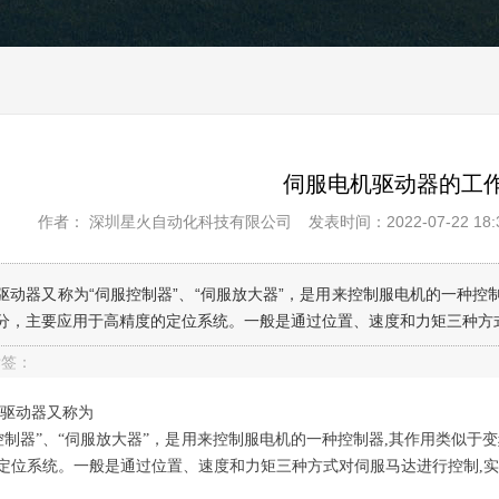
伺服电机驱动器的工
作者： 深圳星火自动化科技有限公司
发表时间：2022-07-22 18:3
驱动器又称为“伺服控制器”、“伺服放大器”，是用来控制服电机的一种
分，主要应用于高精度的定位系统。一般是通过位置、速度和力矩三种方式.
标签：
驱动器又称为
控制器”、“伺服放大器”，是用来控制服电机的一种控制器,其作用类似
定位系统。一般是通过位置、速度和力矩三种方式对伺服马达进行控制,