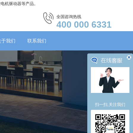
进电机驱动器等产品。
全国咨询热线
400 000 6331
关于我们
联系我们
扫一扫,关注我们