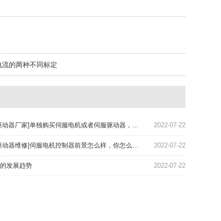
电流的两种不同标定
驱动器厂家]单独购买伺服电机或者伺服驱动器，划算吗？
2022-07-22
驱动器维修]伺服电机控制器前景怎么样，你怎么认为呢？
2022-07-22
的发展趋势
2022-07-22