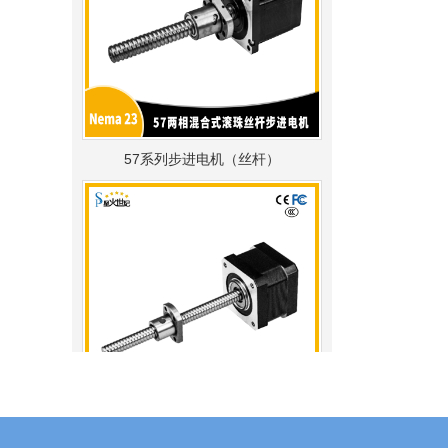
57系列步进电机（丝杆）
42系列步进电机（丝杆）