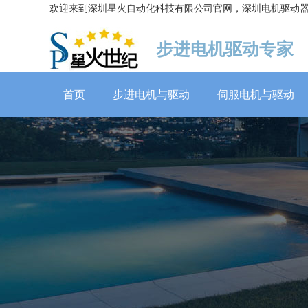
欢迎来到深圳星火自动化科技有限公司官网，深圳电机驱动
步进电机驱动专家
首页
步进电机与驱动
伺服电机与驱动