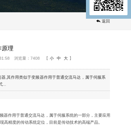
返回
作原理
1:58
浏览量：7408
【
小
中
大
】
控制器,其作用类似于变频器作用于普通交流马达，属于伺服系
..
于变频器作用于普通交流马达，属于伺服系统的一部分，主要应用于
实现高精度的传动系统定位，目前是传动技术的高端产品。