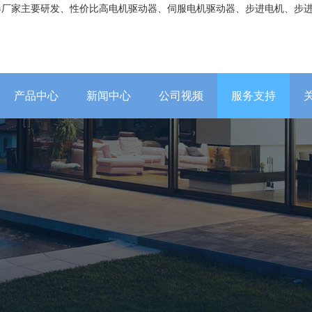
器厂家主要研发、性价比高电机驱动器、伺服电机驱动器、步进电机、步
产品中心
新闻中心
公司视频
服务支持