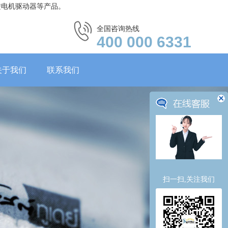
进电机驱动器等产品。
全国咨询热线
400 000 6331
关于我们
联系我们
扫一扫,关注我们