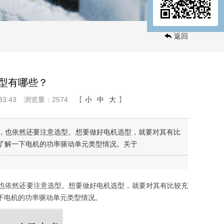
返回
型有哪些？
3:43
浏览量：2574
【
小
中
大
】
，也依然还要注意选型。想要做好电机选型，就要对其有比
了解一下电机的功率驱动单元类型情况。关于
也依然还要注意选型。想要做好电机选型，就要对其有比较充
下电机的功率驱动单元类型情况。