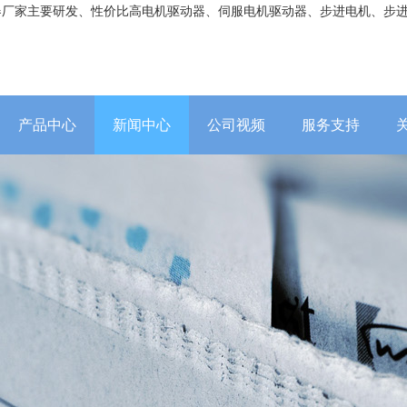
器厂家主要研发、性价比高电机驱动器、伺服电机驱动器、步进电机、步
产品中心
新闻中心
公司视频
服务支持