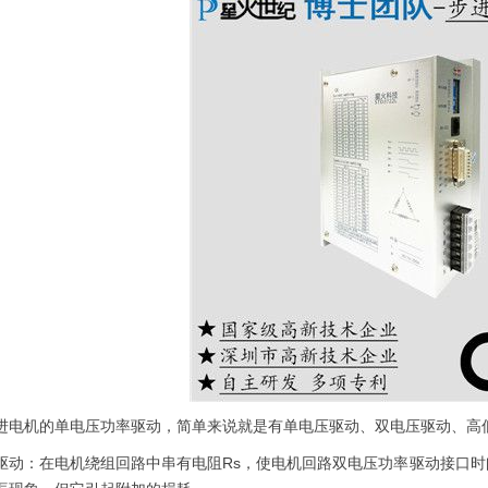
机的单电压功率驱动，简单来说就是有单电压驱动、双电压驱动、高
：在电机绕组回路中串有电阻Rs，使电机回路双电压功率驱动接口时