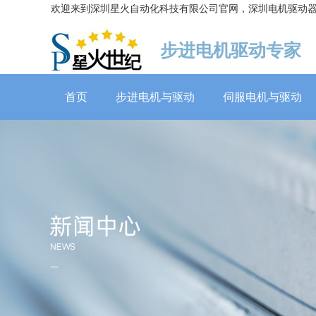
欢迎来到深圳星火自动化科技有限公司官网，深圳电机驱动
步进电机驱动专家
首页
步进电机与驱动
伺服电机与驱动