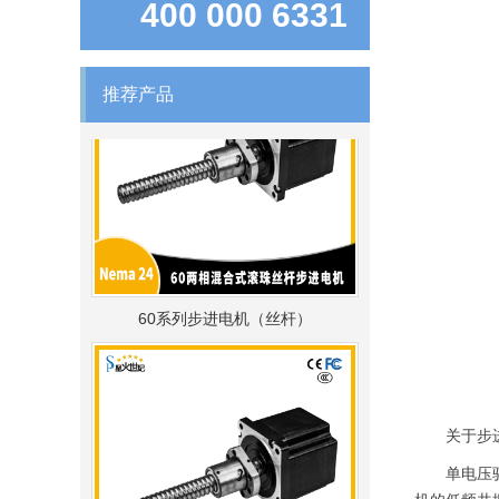
400 000 6331
推荐产品
60系列步进电机（丝杆）
关于步进电
单电压驱动