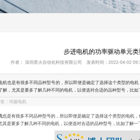
步进电机的功率驱动单元类
作者： 深圳星火自动化科技有限公司
发表时间：2022-04-02 09:3
电机也是有很多不同品种型号的，所以即便是确定了选择这个类型的电机
了解，尤其是要多了解几种不同的电机，以便选对合适的品种型号，比如
标签：伺服电机
机
也是有很多不同品种型号的，所以即便是确定了选择这个类型的电机，
尤其是要多了解几种不同的电机，以便选对合适的品种型号，比如了解一