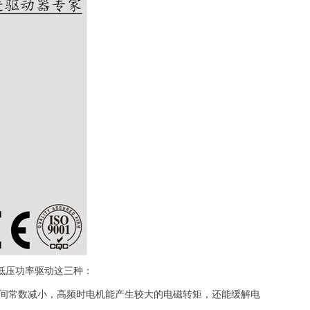
低压功率驱动这三种：
间常数减小，高频时电机能产生较大的电磁转矩，还能缓解电