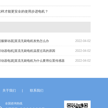
怎样才能更安全的使用步进电机？
伺服驱动器]直流无刷电机发热怎么办
2022-04-02
驱动器电机]直流无刷电机温度过高的原因
2022-04-02
驱动器电源]直流无刷电机为什么要用位置传感器
2022-04-02
关于我们
|
联系我们
全国咨询热线