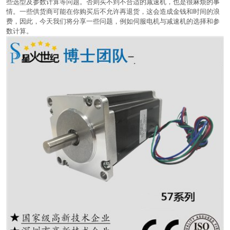
些选型及参数计算等问题。否则买不到不合适的减速机，也是很麻烦的事
情。一些供货商可能在你购买后不允许再退货，这会造成金钱和时间的浪
费，因此，今天我们将分享一些问题，例如伺服电机与减速机的选择和参
数计算。