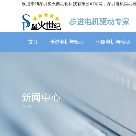
欢迎来到深圳星火自动化科技有限公司官网，深圳电机驱动
步进电机驱动专家
首页
步进电机与驱动
伺服电机与驱动