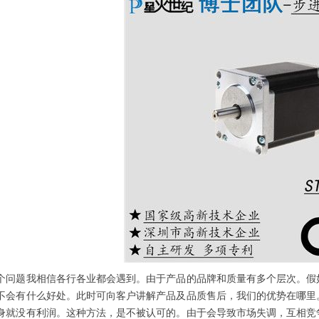
题我相信各行各业都会遇到。由于产品的品牌和质量有多个层次。假如
不会有什么好处。此时可向客户讲解产品及品质售后，我们的优势在哪里
身就没有利润。这种方法，是不被认可的。由于会导致市场失调，互相竞