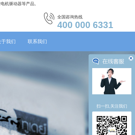
进电机驱动器等产品。
全国咨询热线
400 000 6331
关于我们
联系我们
扫一扫,关注我们