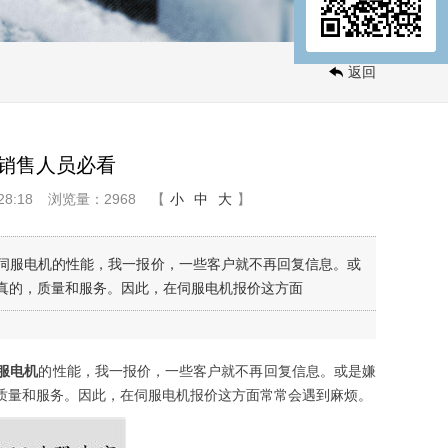
返回
销售人员必看
8:18
浏览量：2968
【
小
中
大
】
伺服电机的性能，我一报价，一些客户就不再回复信息。或
真的，质量和服务。因此，在伺服电机报价这方面
服电机
的性能，我一报价，一些客户就不再回复信息。或是嫌
质量和服务。因此，在伺服电机报价这方面常常会遇到麻烦。