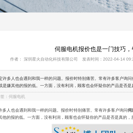
伺服电机报价也是一门技巧，
作者： 深圳星火自动化科技有限公司
发表时间：2022-04-14 09:2
定许多人也会遇到和我一样的问题。报价时特别痛苦。常有许多客户询问
或是嫌其他的报的低。一方面，没有利润，顾客也会怀疑你的产品是否是
标签：伺服电机
人也会遇到和我一样的问题。报价时特别痛苦。常有许多客户询问
伺
其他的报的低。一方面，没有利润，顾客也会怀疑你的产品是否是真的，