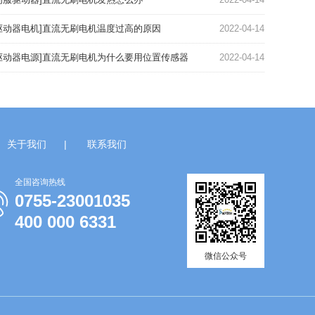
驱动器电机]直流无刷电机温度过高的原因
2022-04-14
驱动器电源]直流无刷电机为什么要用位置传感器
2022-04-14
关于我们
|
联系我们
全国咨询热线
0755-23001035
400 000 6331
微信公众号