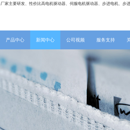
器厂家主要研发、性价比高电机驱动器、伺服电机驱动器、步进电机、步
产品中心
新闻中心
公司视频
服务支持