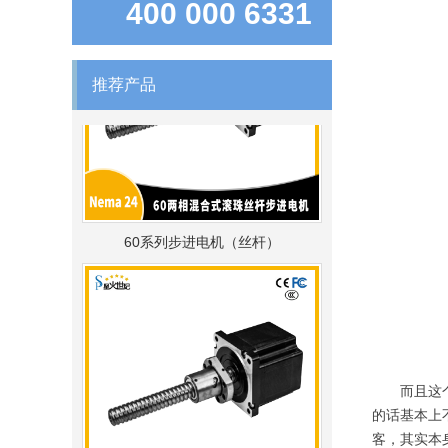
400 000 6331
推荐产品
60系列步进电机（丝杆）
而且这个问
的话基本上
客，其实本