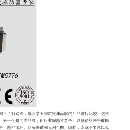
不了解购买，就会拿不同层次和品牌的产品进行比较。这样
。另一个是同类品牌，但行业间恶性竞争。以低价格来争取顾
争，恶性循环。到头来谁都无利可图。因此，永远不要总以低