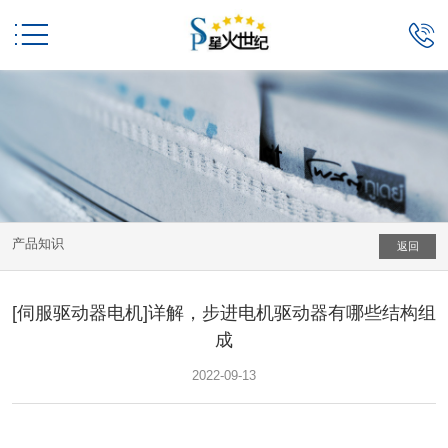


产品知识
返回
[伺服驱动器电机]详解，步进电机驱动器有哪些结构组
成
2022-09-13