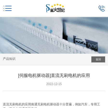


产品知识
返回
[伺服电机驱动器]直流无刷电机的应用
2022-12-15
直流无刷电机的应用南通无刷电机驱动器十分普遍，例如汽车，专用工