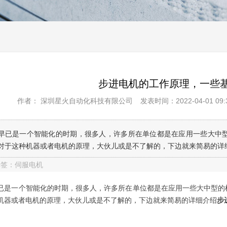
步进电机的工作原理，一些
作者： 深圳星火自动化科技有限公司
发表时间：2022-04-01 09:3
早已是一个智能化的时期，很多人，许多所在单位都是在应用一些大中
对于这种机器或者电机的原理，大伙儿或是不了解的，下边就来简易的详
标签：伺服电机
一个智能化的时期，很多人，许多所在单位都是在应用一些大中型的机
机器或者电机的原理，大伙儿或是不了解的，下边就来简易的详细介绍
步