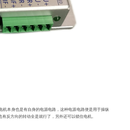
机本身也是有自身的电源电路，这种电源电路便是用于操纵
也有反方向的转动全是就行了，另外还可以锁住电机。