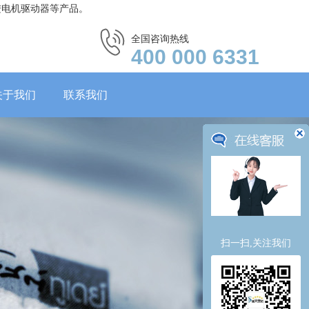
进电机驱动器等产品。
全国咨询热线
400 000 6331
关于我们
联系我们
扫一扫,关注我们