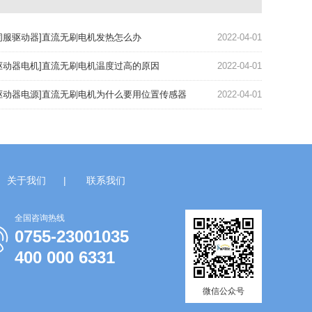
伺服驱动器]直流无刷电机发热怎么办
2022-04-01
驱动器电机]直流无刷电机温度过高的原因
2022-04-01
驱动器电源]直流无刷电机为什么要用位置传感器
2022-04-01
关于我们
|
联系我们
全国咨询热线
0755-23001035
400 000 6331
微信公众号