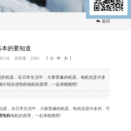
返回
基本的要知道
5:16
浏览量：2381
【
小
中
大
】
型的机器，在日常生活中，大家普遍的机器、电机也是许多
细介绍步进电机电机的原理，一起来瞧瞧吧!
器，在日常生活中，大家普遍的机器、电机也是许多的，可
进电机
电机的原理，一起来瞧瞧吧!