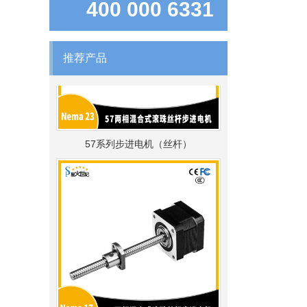
400 000 6331
推荐产品
57系列步进电机（丝杆）