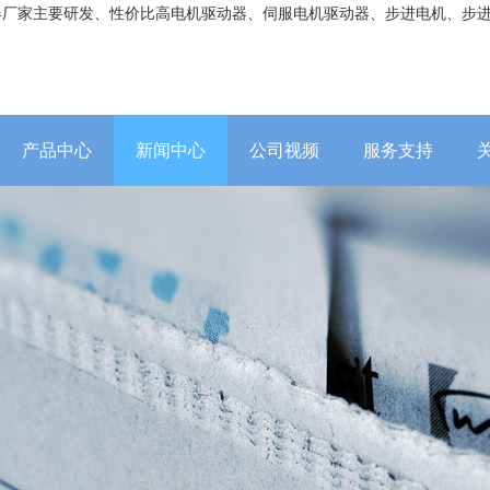
器厂家主要研发、性价比高电机驱动器、伺服电机驱动器、步进电机、步
产品中心
新闻中心
公司视频
服务支持