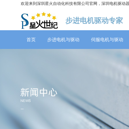
欢迎来到深圳星火自动化科技有限公司官网，深圳电机驱动
步进电机驱动专家
首页
步进电机与驱动
伺服电机与驱动
伺服电机60系列（抱闸）