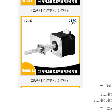
42系列步进电机（丝杆）
28系列步进电机（丝杆）
一、原
步进电机电
步进电机电
二、基本