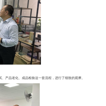
试、产品老化、成品检验这一套流程，进行了细致的观摩。