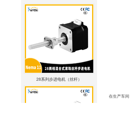
28系列步进电机（丝杆）
在生产车间