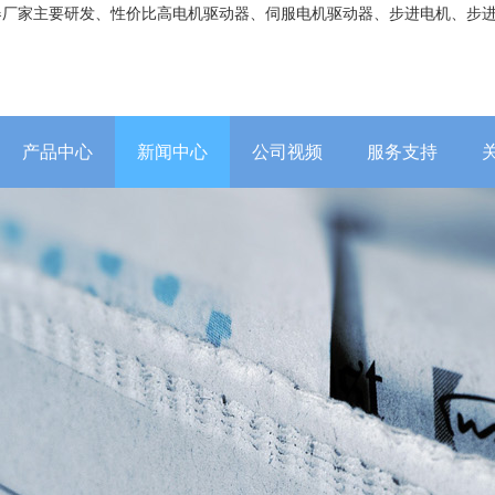
器厂家主要研发、性价比高电机驱动器、伺服电机驱动器、步进电机、步
产品中心
新闻中心
公司视频
服务支持