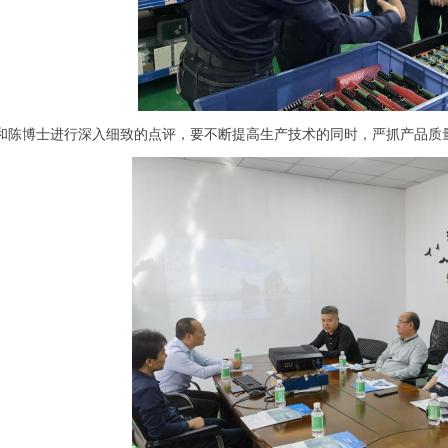
和陈博士进行深入细致的点评，要不断提高生产技术的同时，严抓产品质