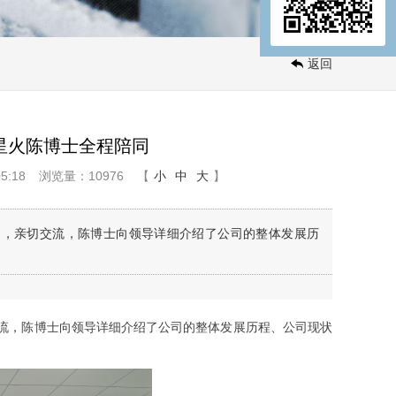
返回
星火陈博士全程陪同
5:18
浏览量：10976
【
小
中
大
】
陪同，亲切交流，陈博士向领导详细介绍了公司的整体发展历
切交流，陈博士向领导详细介绍了公司的整体发展历程、公司现状