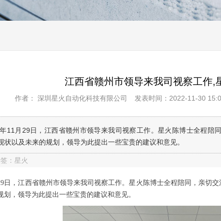
江西省赣州市领导来我司视察工作,
作者： 深圳星火自动化科技有限公司
发表时间：2022-11-30 15:0
22年11月29日，江西省赣州市领导来我司视察工作。星火陈博士全程
现状以及未来的规划，领导为此提出一些宝贵的建议和意见。
标签：星火
11月29日，江西省赣州市领导来我司视察工作。星火陈博士全程陪同，亲
规划，领导为此提出一些宝贵的建议和意见。