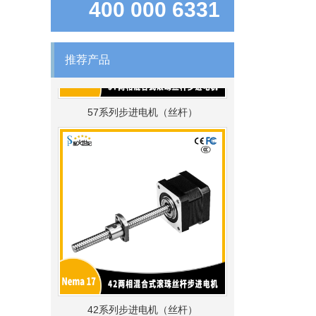
400 000 6331
推荐产品
57系列步进电机（丝杆）
42系列步进电机（丝杆）