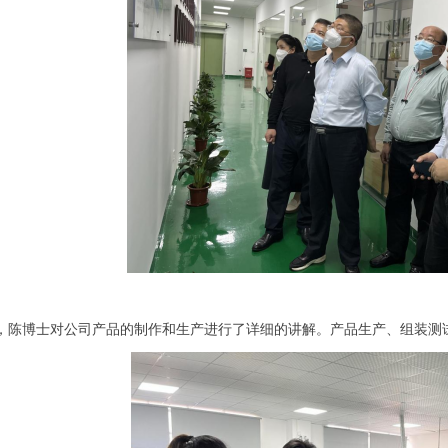
，陈博士对公司产品的制作和生产进行了详细的讲解。产品生产、组装测