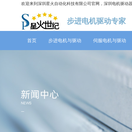
欢迎来到深圳星火自动化科技有限公司官网，深圳电机驱动
步进电机驱动专家
首页
步进电机与驱动
伺服电机与驱动
伺服电机60系列（抱闸）