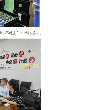
量，不断提升企业综合实力。