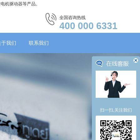
进电机驱动器等产品。
全国咨询热线
400 000 6331
关于我们
联系我们
扫一扫,关注我们