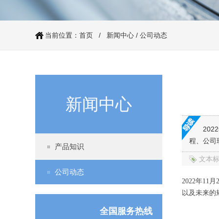
86系列步进电机（丝杆）
当前位置：
首页
/
新闻中心
/
公司动态
新闻中心
20
60系列步进电机（丝杆）
程、公司
产品知识
文本
公司动态
2022年
以及未来的
全国服务热线