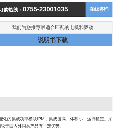
0755-23001035
在线咨询
订购热线：
我们为您推荐最适合匹配的电机和驱动
说明书下载
能化的集成功率模块IPM，集成度高、体积小、运行稳定。采
相较于国内外同类产品有一定优势。