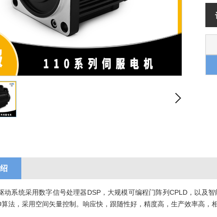
绍
驱动系统采用数字信号处理器DSP，大规模可编程门阵列CPLD，以及智
ID算法，采用空间矢量控制。响应快，跟随性好，精度高，生产效率高，