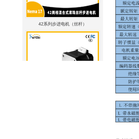
42系列步进电机（丝杆）
28系列步进电机（丝杆）