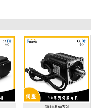
伺服电机90系列