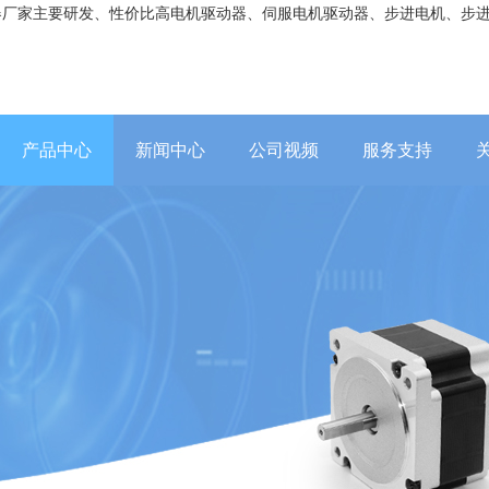
器厂家主要研发、性价比高电机驱动器、伺服电机驱动器、步进电机、步
产品中心
新闻中心
公司视频
服务支持