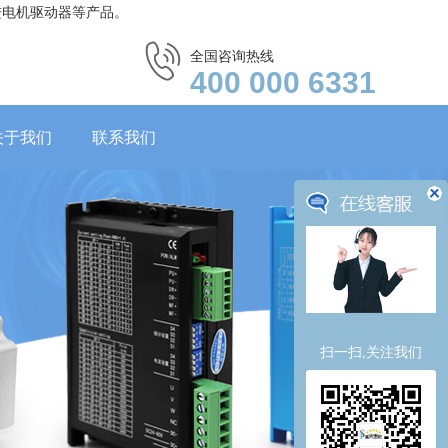
进电机驱动器等产品。
全国咨询热线
400 000 6331
关于我们
联系我们
扫一扫,关注我们