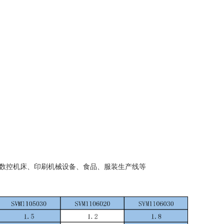
、数控机床、印刷机械设备、食品、服装生产线等