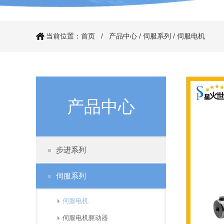
当前位置：
首页
/
产品中心
/
伺服系列
/
伺服电机
产品中心
伺服电机60系列（抱闸）
步进系列
伺服系列
伺服电机
伺服电机驱动器