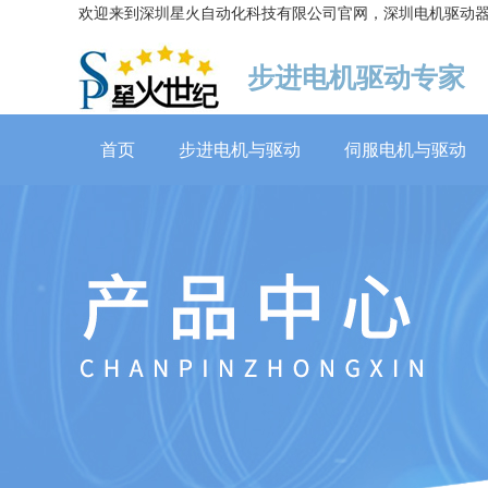
欢迎来到深圳星火自动化科技有限公司官网，深圳电机驱动
步进电机驱动专家
首页
步进电机与驱动
伺服电机与驱动