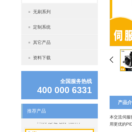
无刷系列
定制系统
86系列步进电机（丝杆）
其它产品
资料下载
全国服务热线
400 000 6331
产品介
推荐产品
60系列步进电机（丝杆）
本交流伺服
用更优的P