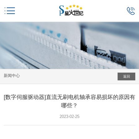


新闻中心
返回
[数字伺服驱动器]直流无刷电机轴承容易损坏的原因有
哪些？
2023-02-25