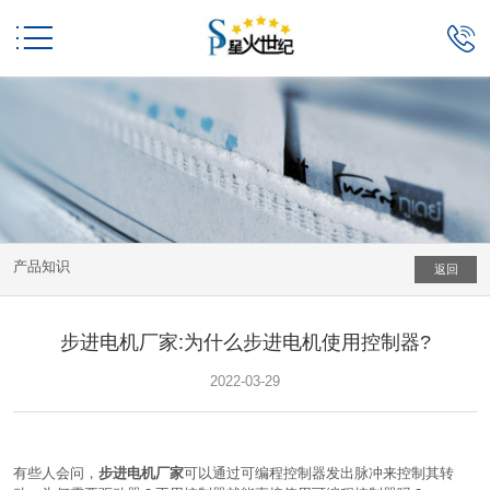


产品知识
返回
步进电机厂家:为什么步进电机使用控制器?
2022-03-29
有些人会问，
步进电机厂家
可以通过可编程控制器发出脉冲来控制其转