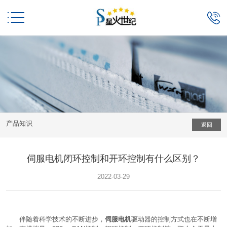


产品知识
返回
伺服电机闭环控制和开环控制有什么区别？
2022-03-29
伴随着科学技术的不断进步，
伺服电机
驱动器的控制方式也在不断增