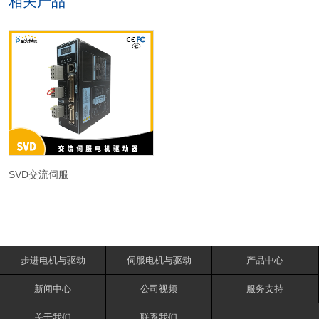
相关产品
SVD交流伺服
步进电机与驱动
伺服电机与驱动
产品中心
新闻中心
公司视频
服务支持
关于我们
联系我们