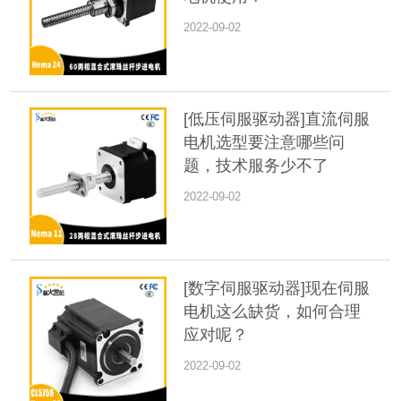
2022-09-02
[低压伺服驱动器]直流伺服
电机选型要注意哪些问
题，技术服务少不了
2022-09-02
[数字伺服驱动器]现在伺服
电机这么缺货，如何合理
应对呢？
2022-09-02