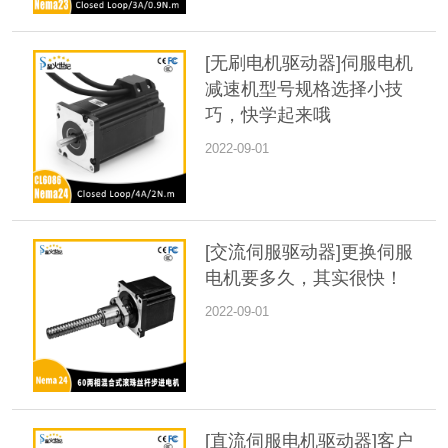
[无刷电机驱动器]伺服电机
减速机型号规格选择小技
巧，快学起来哦
2022-09-01
[交流伺服驱动器]更换伺服
电机要多久，其实很快！
2022-09-01
[直流伺服电机驱动器]客户