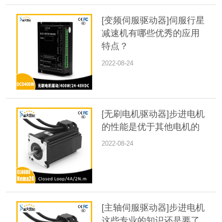
[变频伺服驱动器]伺服行星
减速机有哪些优秀的应用
特点？
2022-08-24
[无刷电机驱动器]步进电机
的性能是优于其他电机的
2022-08-24
[主轴伺服驱动器]步进电机
这些专业的知识还是要了