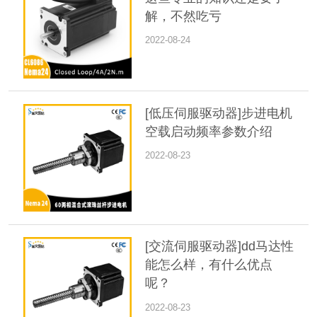
解，不然吃亏
2022-08-24
[低压伺服驱动器]步进电机
空载启动频率参数介绍
2022-08-23
[交流伺服驱动器]dd马达性
能怎么样，有什么优点
呢？
2022-08-23