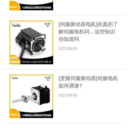
[伺服驱动器电机]你真的了
解伺服电机吗，这些知识
你知道吗
2022-09-05
[变频伺服驱动器]伺服电机
如何调速?
2022-09-05