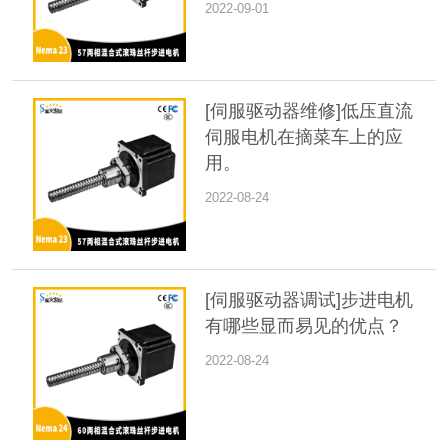
2022-09-01
[伺服驱动器维修]低压直流
伺服电机在摘菜车上的应
用。
2022-08-24
[伺服驱动器调试]步进电机
有哪些显而易见的优点？
2022-08-24