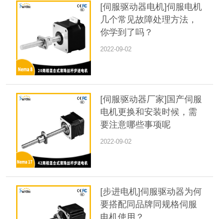
[伺服驱动器电机]伺服电机
几个常见故障处理方法，
你学到了吗？
2022-09-02
[伺服驱动器厂家]国产伺服
电机更换和安装时候，需
要注意哪些事项呢
2022-09-02
[步进电机]伺服驱动器为何
要搭配同品牌同规格伺服
电机使用？