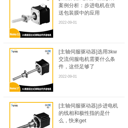
案例分析：步进电机在供
送包装膜中的应用
2022-09-01
[主轴伺服驱动器]选用3kw
交流伺服电机需要什么条
件，这些足够了
2022-09-01
[主轴伺服驱动器]步进电机
的线相和极性指的是什
么，快来get