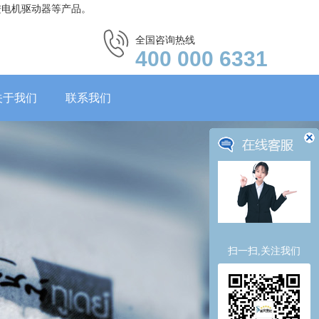
进电机驱动器等产品。
全国咨询热线
400 000 6331
关于我们
联系我们
扫一扫,关注我们