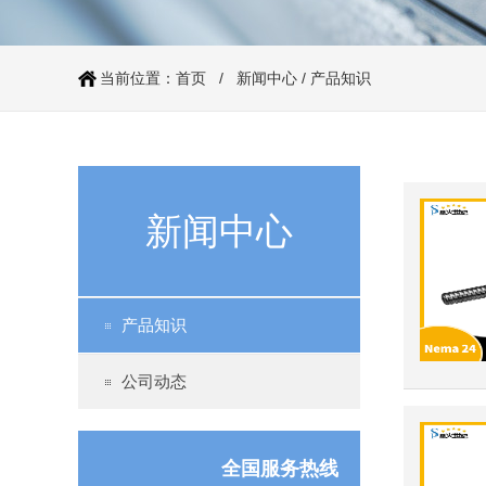
当前位置：
首页
/
新闻中心
/
产品知识
60系列步进电机（丝杆）
新闻中心
产品知识
公司动态
57系列步进电机（丝杆）
全国服务热线