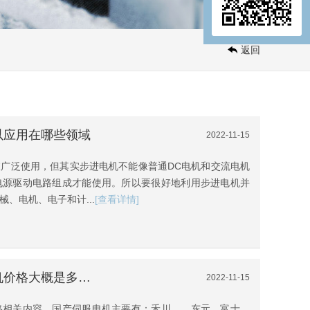
返回
以应用在哪些领域
2022-11-15
广泛使用，但其实步进电机不能像普通DC电机和交流电机
电源驱动电路组成才能使用。所以要很好地利用步进电机并
、电机、电子和计...
[查看详情]
[无刷电机驱动器]国产伺服电机价格大概是多少？
2022-11-15
格相关内容，国产伺服电机主要有：禾川、、东元、富士、