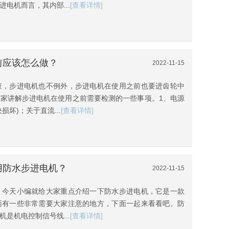
电机而言，其内部...
[查看详情]
前应该怎么做？
2022-11-15
查，步进电机也不例外，步进电机在使用之前也要进齿轮中
家讲解步进电机在使用之前需要检测的一些事项。1、电源
坏)；关于直流...
[查看详情]
用防水步进电机？
2022-11-15
，今天小编就给大家重点介绍一下防水步进电机，它是一款
面有一些非常需要大家注意的地方，下面一起来看看吧。防
是机电控制信号线...
[查看详情]