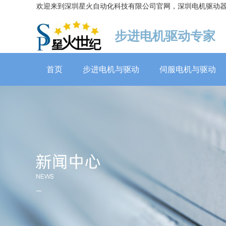
欢迎来到深圳星火自动化科技有限公司官网，深圳电机驱动
伺服电机60系列（抱闸）
步进电机驱动专家
首页
步进电机与驱动
伺服电机与驱动
86系列步进电机（丝杆）