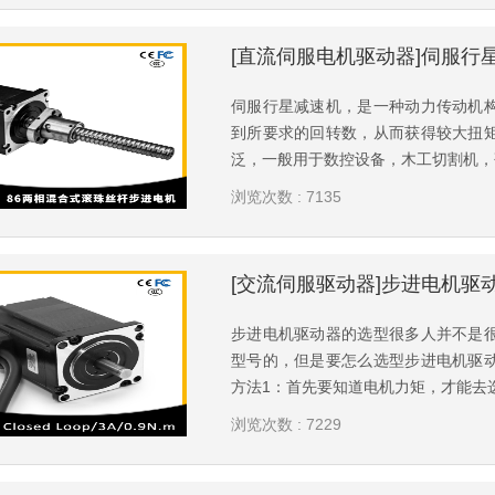
伺服行星减速机，是一种动力传动机
到所要求的回转数，从而获得较大扭
泛，一般用于数控设备，木工切割机，码
浏览次数 : 7135
步进电机驱动器的选型很多人并不是
型号的，但是要怎么选型步进电机驱
方法1：首先要知道电机力矩，才能去选
浏览次数 : 7229