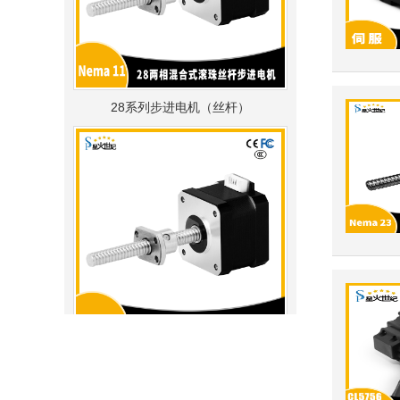
28系列步进电机（丝杆）
20系列步进电机（丝杆）