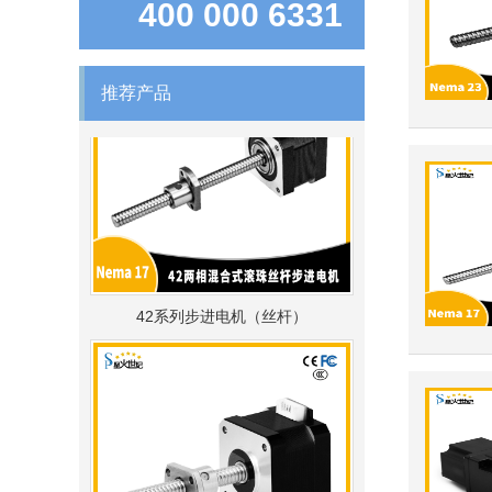
400 000 6331
推荐产品
42系列步进电机（丝杆）