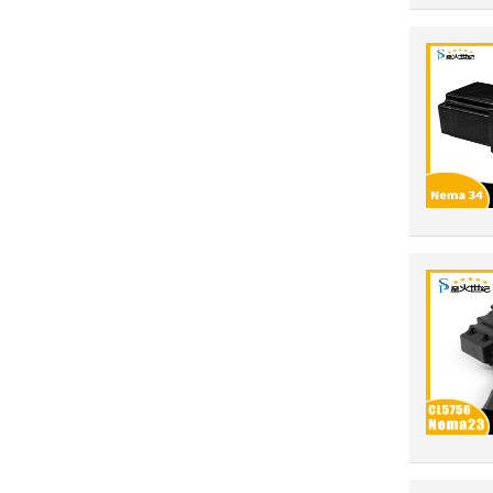
60系列步进电机（闭环）
57系列步进电机（闭环）