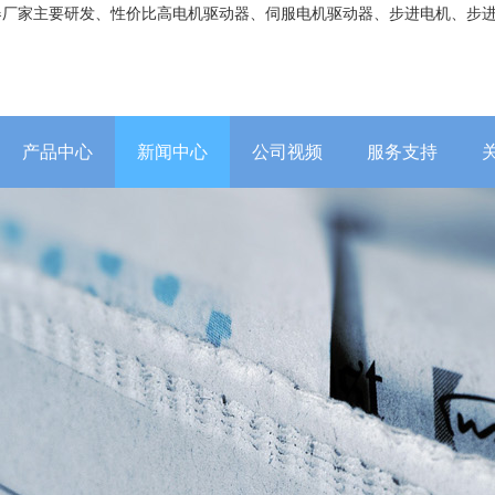
器厂家主要研发、性价比高电机驱动器、伺服电机驱动器、步进电机、步
产品中心
新闻中心
公司视频
服务支持