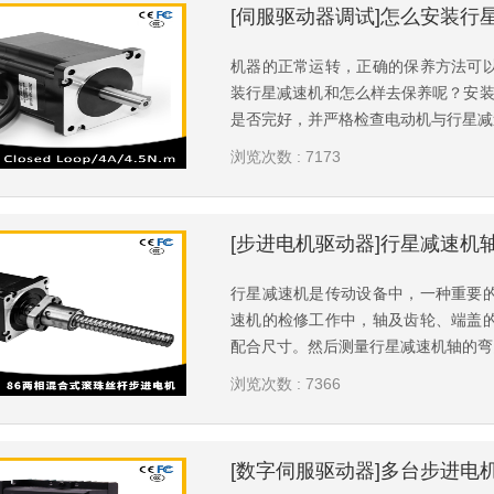
机器的正常运转，正确的保养方法可
装行星减速机和怎么样去保养呢？安装
是否完好，并严格检查电动机与行星减速
浏览次数 : 7173
行星减速机是传动设备中，一种重要
速机的检修工作中，轴及齿轮、端盖
配合尺寸。然后测量行星减速机轴的弯曲
浏览次数 : 7366